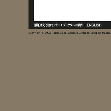
Copyright (c) 2002- International Research Center for Japanese Studies, 