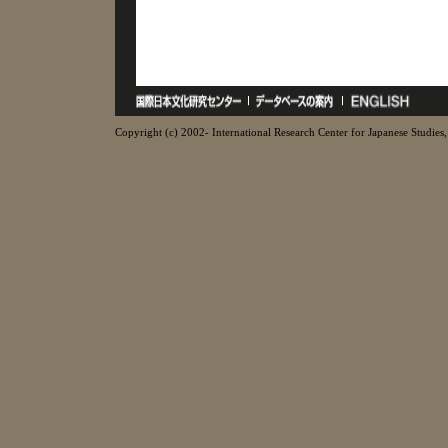
Copyright (c) 2002- International Research Center for Japanese Studies, 