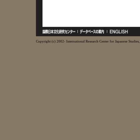
Copyright (c) 2002- International Research Center for Japanese Studies, 