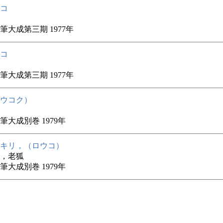
コ
筆大成第三期 1977年
コ
筆大成第三期 1977年
ウコク）
筆大成別巻 1979年
キリ，（ロウコ）
，老狐
筆大成別巻 1979年