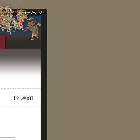
【全 5事例】