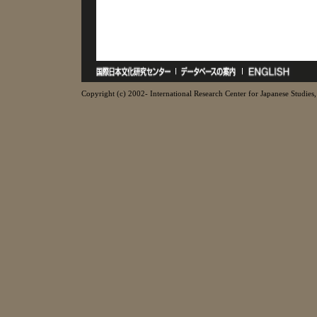
Copyright (c) 2002- International Research Center for Japanese Studies, 