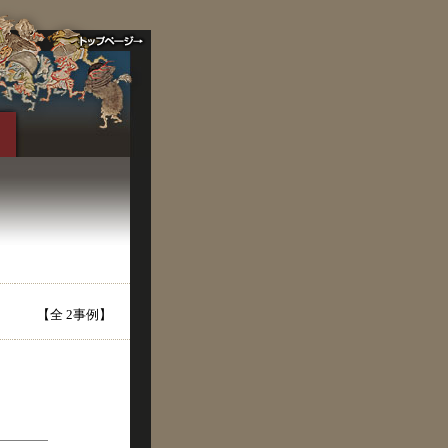
【全 2事例】