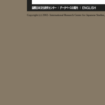
Copyright (c) 2002- International Research Center for Japanese Studies, 