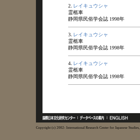
2.
レイキュウシャ
霊柩車
静岡県民俗学会誌 1998年
3.
レイキュウシャ
霊柩車
静岡県民俗学会誌 1998年
4.
レイキュウシャ
霊柩車
静岡県民俗学会誌 1998年
Copyright (c) 2002- International Research Center for Japanese Studies, 