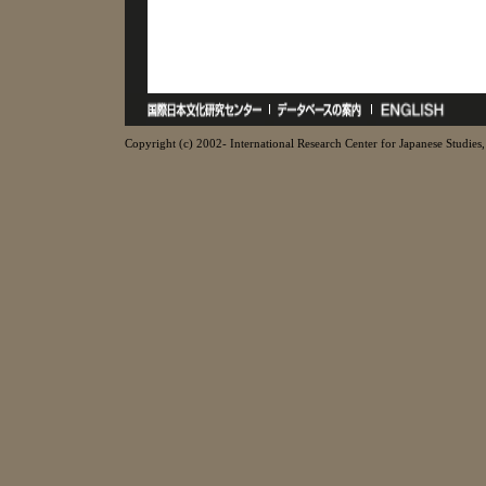
Copyright (c) 2002- International Research Center for Japanese Studies, 