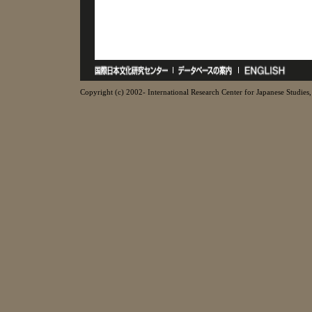
Copyright (c) 2002- International Research Center for Japanese Studies, 