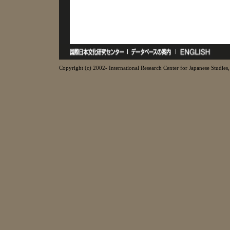
Copyright (c) 2002- International Research Center for Japanese Studies, 