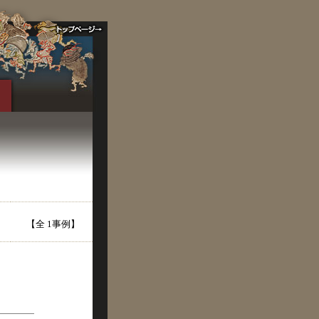
【全 1事例】