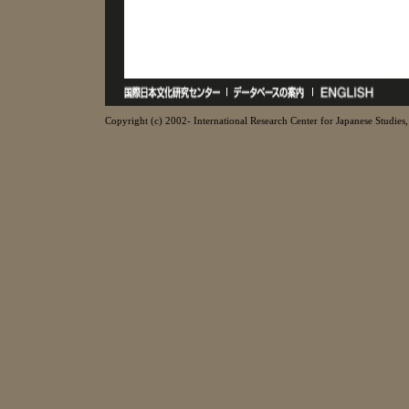
Copyright (c) 2002- International Research Center for Japanese Studies, 