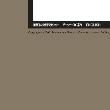
Copyright (c) 2002- International Research Center for Japanese Studies, 