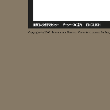
Copyright (c) 2002- International Research Center for Japanese Studies, 