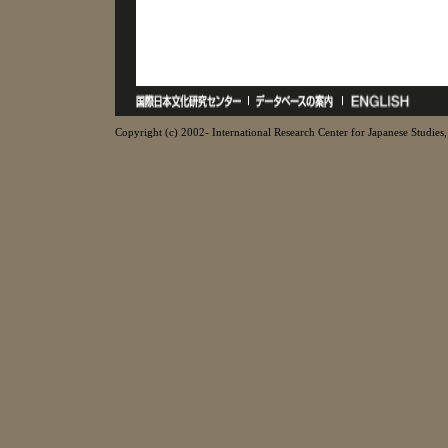
Copyright (c) 2002- International Research Center for Japanese Studies, 