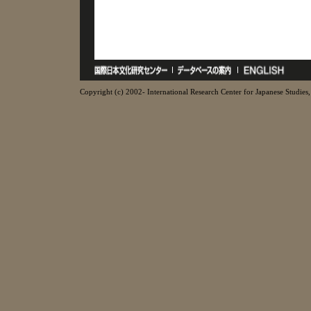
Copyright (c) 2002- International Research Center for Japanese Studies, 