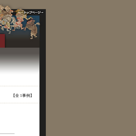
【全 1事例】