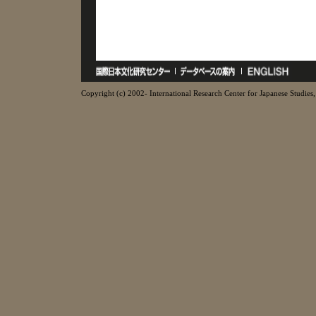
Copyright (c) 2002- International Research Center for Japanese Studies, 