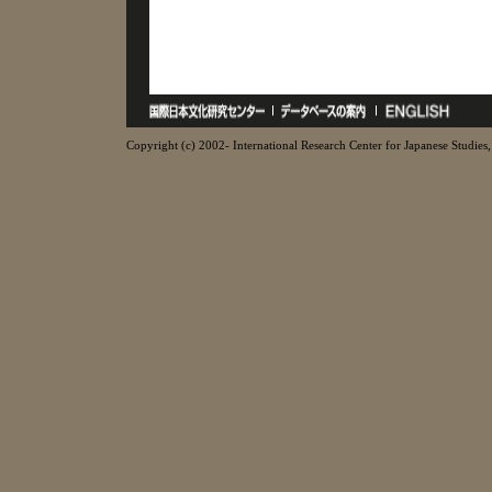
Copyright (c) 2002- International Research Center for Japanese Studies, 