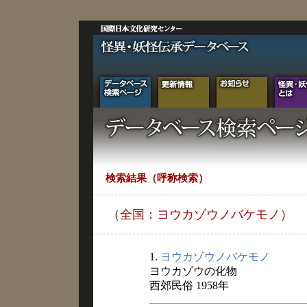
検索結果（呼称検索）
（全国：ヨウカゾウノバケモノ）
1.
ヨウカゾウノバケモノ
ヨウカゾウの化物
西郊民俗 1958年