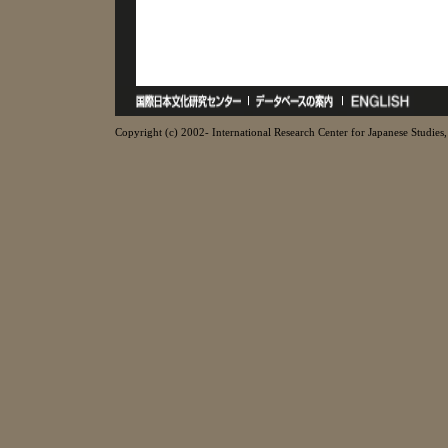
Copyright (c) 2002- International Research Center for Japanese Studies, 