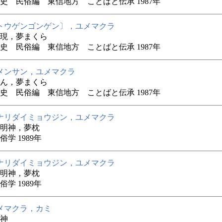
史 民俗編 東信地方 ことばと伝承 1987年
トウゲンゴンゲン〕，ユメマクラ
現，夢まくら
史 民俗編 東信地方 ことばと伝承 1987年
メンサン，ユメマクラ
ん，夢まくら
史 民俗編 東信地方 ことばと伝承 1987年
ナリダイミョウジン，ユメマクラ
明神，夢枕
学 1989年
ナリダイミョウジン，ユメマクラ
明神，夢枕
学 1989年
メマクラ，カミ
神