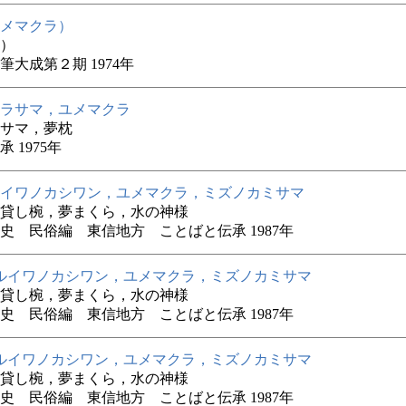
メマクラ）
）
筆大成第２期 1974年
ラサマ，ユメマクラ
サマ，夢枕
 1975年
イワノカシワン，ユメマクラ，ミズノカミサマ
貸し椀，夢まくら，水の神様
史 民俗編 東信地方 ことばと伝承 1987年
ルイワノカシワン，ユメマクラ，ミズノカミサマ
貸し椀，夢まくら，水の神様
史 民俗編 東信地方 ことばと伝承 1987年
ルイワノカシワン，ユメマクラ，ミズノカミサマ
貸し椀，夢まくら，水の神様
史 民俗編 東信地方 ことばと伝承 1987年