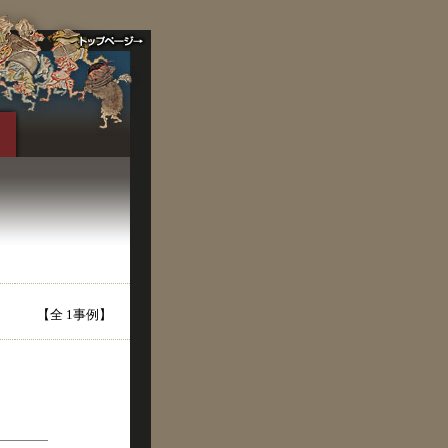
【全 1事例】