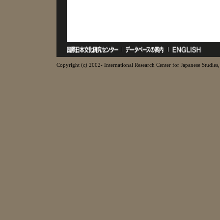
Copyright (c) 2002- International Research Center for Japanese Studies, 