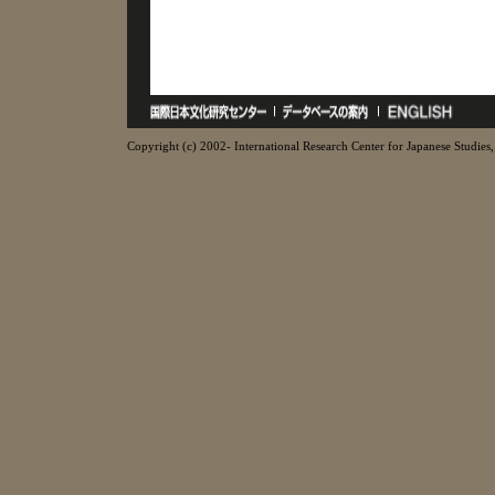
Copyright (c) 2002- International Research Center for Japanese Studies, 