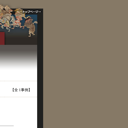
【全 1事例】