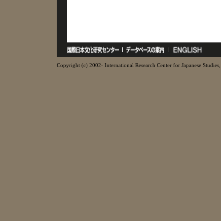
Copyright (c) 2002- International Research Center for Japanese Studies, 