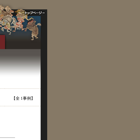
【全 1事例】