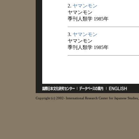
2.
ヤマンモン
ヤマンモン
季刊人類学 1985年
3.
ヤマンモン
ヤマンモン
季刊人類学 1985年
Copyright (c) 2002- International Research Center for Japanese Studies, 