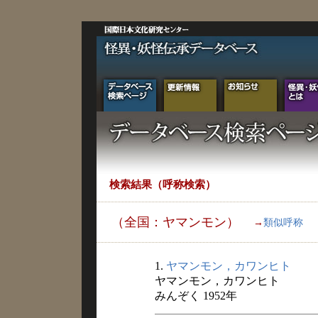
検索結果（呼称検索）
（全国：ヤマンモン）
→
類似呼称
1.
ヤマンモン，カワンヒト
ヤマンモン，カワンヒト
みんぞく 1952年