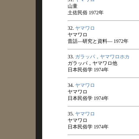
山童
土佐民俗 1972年
32.
ヤマワロ
ヤマワロ
昔話―研究と資料― 1972年
33.
ガラッパ，ヤマワロホカ
ガラッパ，ヤマワロ他
日本民俗学 1974年
34.
ヤマワロ
ヤマワロ
日本民俗学 1974年
35.
ヤマワロ
ヤマワロ
日本民俗学 1974年