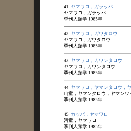
41.
ヤマワロ，ガラッパ
ヤマワロ，ガラッパ
季刊人類学 1985年
42.
ヤマワロ，ガワタロウ
ヤマワロ，ガワタロウ
季刊人類学 1985年
43.
ヤマワロ，カワンタロウ
ヤマワロ，カワンタロウ
季刊人類学 1985年
44.
ヤマワロ，ヤマンタロウ，
山童，ヤマンタロウ，ヤマンワ
季刊人類学 1985年
45.
カッパ，ヤマワロ
河童，ヤマワロ
季刊人類学 1985年