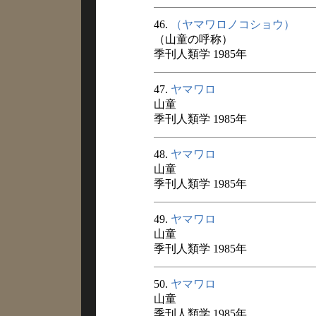
46.
（ヤマワロノコショウ）
（山童の呼称）
季刊人類学 1985年
47.
ヤマワロ
山童
季刊人類学 1985年
48.
ヤマワロ
山童
季刊人類学 1985年
49.
ヤマワロ
山童
季刊人類学 1985年
50.
ヤマワロ
山童
季刊人類学 1985年