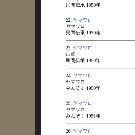
民間伝承 1950年
22.
ヤマワロ
ヤマワロ
民間伝承 1950年
23.
ヤマワロ
山童
民間伝承 1950年
24.
ヤマワロ
ヤマワロ
みんぞく 1950年
25.
ヤマワロ
ヤマワロ
みんぞく 1951年
26.
ヤマワロ