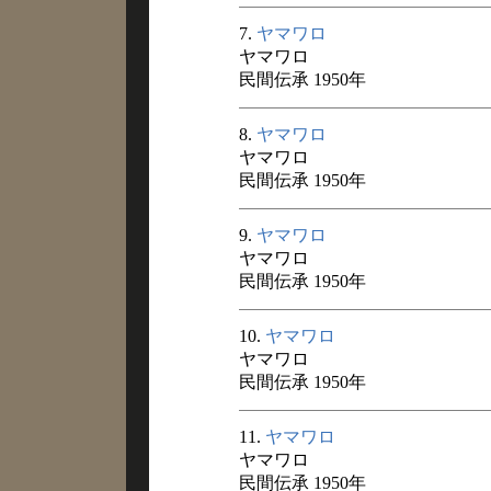
7.
ヤマワロ
ヤマワロ
民間伝承 1950年
8.
ヤマワロ
ヤマワロ
民間伝承 1950年
9.
ヤマワロ
ヤマワロ
民間伝承 1950年
10.
ヤマワロ
ヤマワロ
民間伝承 1950年
11.
ヤマワロ
ヤマワロ
民間伝承 1950年