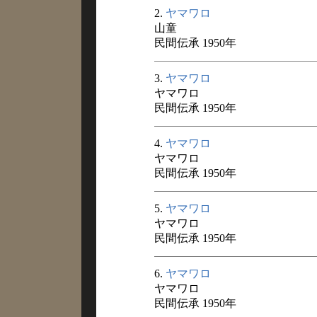
2.
ヤマワロ
山童
民間伝承 1950年
3.
ヤマワロ
ヤマワロ
民間伝承 1950年
4.
ヤマワロ
ヤマワロ
民間伝承 1950年
5.
ヤマワロ
ヤマワロ
民間伝承 1950年
6.
ヤマワロ
ヤマワロ
民間伝承 1950年