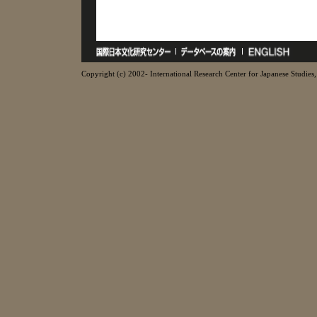
Copyright (c) 2002- International Research Center for Japanese Studies, 