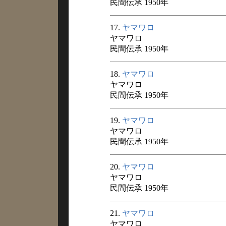
民間伝承 1950年
17.
ヤマワロ
ヤマワロ
民間伝承 1950年
18.
ヤマワロ
ヤマワロ
民間伝承 1950年
19.
ヤマワロ
ヤマワロ
民間伝承 1950年
20.
ヤマワロ
ヤマワロ
民間伝承 1950年
21.
ヤマワロ
ヤマワロ