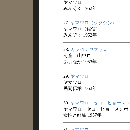
ヤマワロ
みんぞく 1952年
27.
ヤマワロ（ゾクシン）
ヤマワロ（俗信）
みんぞく 1952年
28.
カッパ，ヤマワロ
河童，山ワロ
あしなか 1953年
29.
ヤマワロ
ヤマワロ
民間伝承 1953年
30.
ヤマワロ，セコ，ヒョース
ヤマワロ，セコ，ヒョースンボ
女性と経験 1957年
31.
ヤマワロ