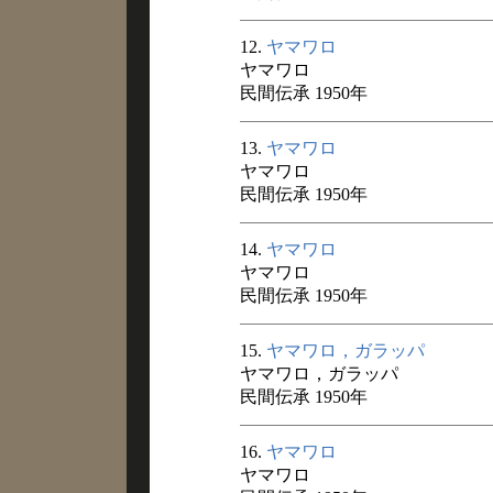
12.
ヤマワロ
ヤマワロ
民間伝承 1950年
13.
ヤマワロ
ヤマワロ
民間伝承 1950年
14.
ヤマワロ
ヤマワロ
民間伝承 1950年
15.
ヤマワロ，ガラッパ
ヤマワロ，ガラッパ
民間伝承 1950年
16.
ヤマワロ
ヤマワロ