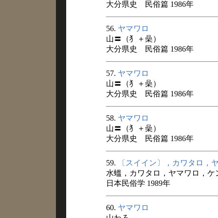
大分県史 民俗篇 1986年
56.
ヤマワロ
山〓（犭＋喿）
大分県史 民俗篇 1986年
57.
ヤマワロ
山〓（犭＋喿）
大分県史 民俗篇 1986年
58.
ヤマワロ
山〓（犭＋喿）
大分県史 民俗篇 1986年
59.
〔スイイン〕，カワタロ，
水蝹，カワタロ，ヤマワロ，ケ
日本民俗学 1989年
60.
ヤマワロ
山わろ