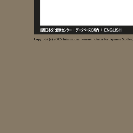
Copyright (c) 2002- International Research Center for Japanese Studies, 