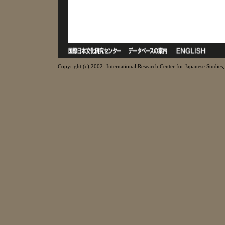
Copyright (c) 2002- International Research Center for Japanese Studies, 