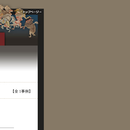
【全 1事例】