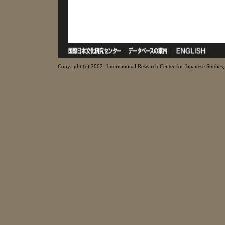
Copyright (c) 2002- International Research Center for Japanese Studies, 