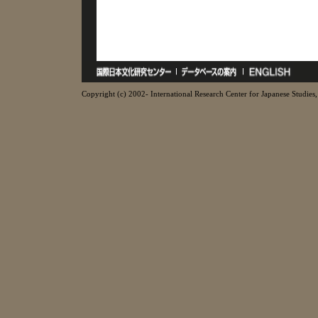
Copyright (c) 2002- International Research Center for Japanese Studies, 