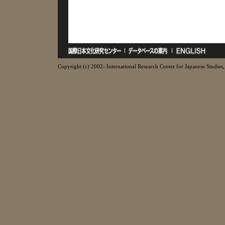
Copyright (c) 2002- International Research Center for Japanese Studies, 