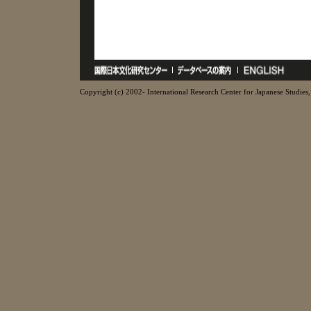
Copyright (c) 2002- International Research Center for Japanese Studies, 