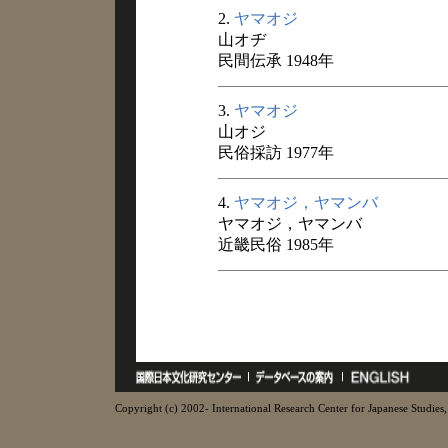
2.
ヤマオジ
山オヂ
民間伝承 1948年
3.
ヤマオジ
山オジ
民俗採訪 1977年
4.
ヤマオジ，ヤマンバ
ヤマオジ，ヤマンバ
近畿民俗 1985年
Copyright (c) 2002- International Research Center for Japanese Studies, 