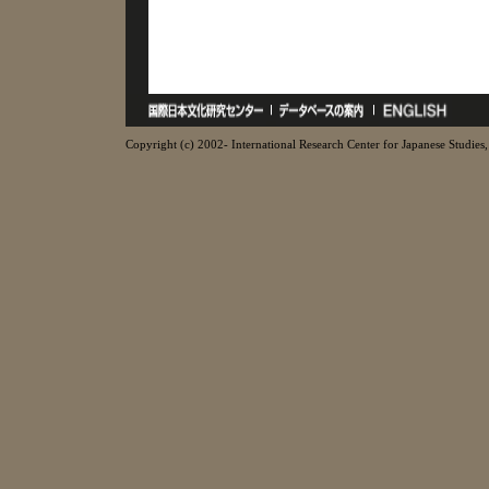
Copyright (c) 2002- International Research Center for Japanese Studies, 