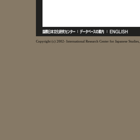
Copyright (c) 2002- International Research Center for Japanese Studies, 