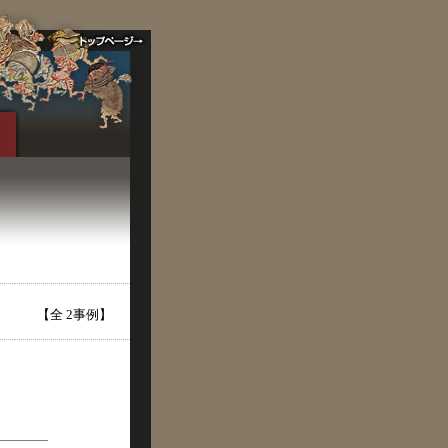
【全 2事例】