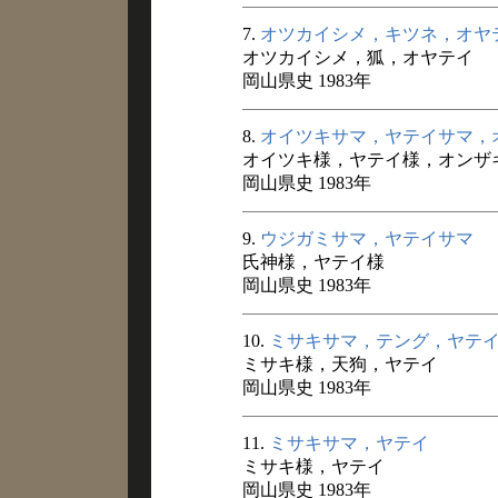
7.
オツカイシメ，キツネ，オヤ
オツカイシメ，狐，オヤテイ
岡山県史 1983年
8.
オイツキサマ，ヤテイサマ，
オイツキ様，ヤテイ様，オンザ
岡山県史 1983年
9.
ウジガミサマ，ヤテイサマ
氏神様，ヤテイ様
岡山県史 1983年
10.
ミサキサマ，テング，ヤテ
ミサキ様，天狗，ヤテイ
岡山県史 1983年
11.
ミサキサマ，ヤテイ
ミサキ様，ヤテイ
岡山県史 1983年