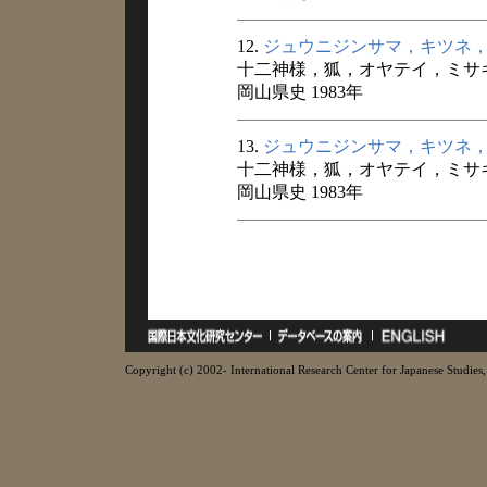
12.
ジュウニジンサマ，キツネ
十二神様，狐，オヤテイ，ミサ
岡山県史 1983年
13.
ジュウニジンサマ，キツネ
十二神様，狐，オヤテイ，ミサ
岡山県史 1983年
Copyright (c) 2002- International Research Center for Japanese Studies, 