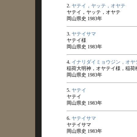
2.
ヤテイ，ヤッテ，オヤテ
ヤテイ，ヤッテ，オヤテ
岡山県史 1983年
3.
ヤテイサマ
ヤテイ様
岡山県史 1983年
4.
イナリダイミョウジン，オヤ
稲荷大明神，オヤテイ様，稲荷
岡山県史 1983年
5.
ヤテイ
ヤテイ
岡山県史 1983年
6.
ヤテイサマ
ヤテイサマ
岡山県史 1983年