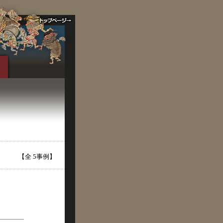
【全 5事例】