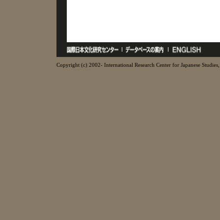
Copyright (c) 2002- International Research Center for Japanese Studies, 