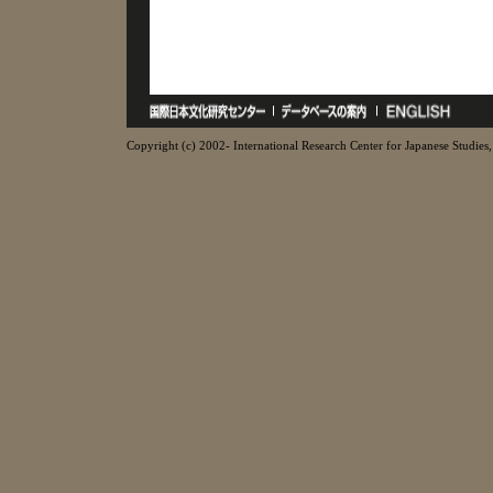
Copyright (c) 2002- International Research Center for Japanese Studies, 