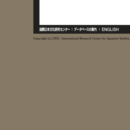
Copyright (c) 2002- International Research Center for Japanese Studies, 