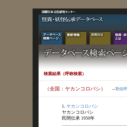
検索結果（呼称検索）
（全国：ヤカンコロバシ）
→
類似
1.
ヤカンコロバシ
ヤカンコロバシ
民間伝承 1950年