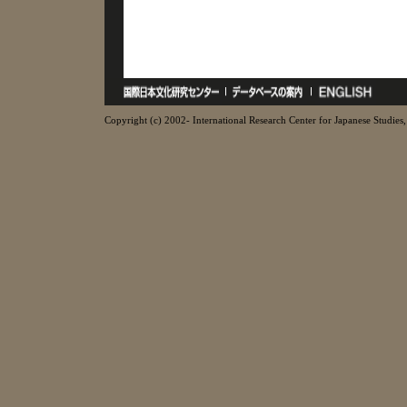
Copyright (c) 2002- International Research Center for Japanese Studies, 