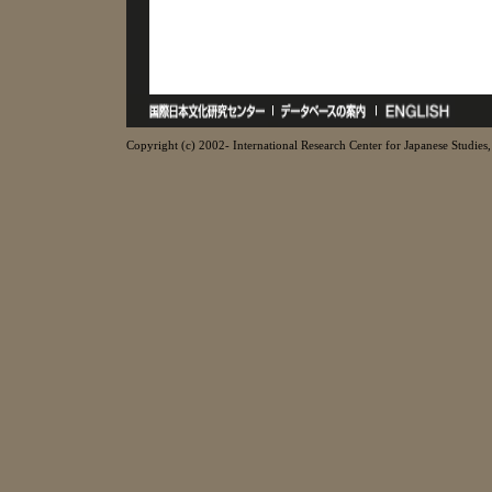
Copyright (c) 2002- International Research Center for Japanese Studies, 