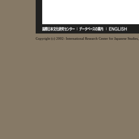
Copyright (c) 2002- International Research Center for Japanese Studies, 