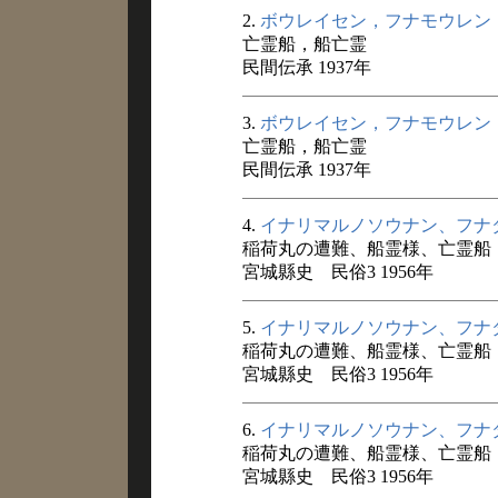
2.
ボウレイセン，フナモウレン
亡霊船，船亡霊
民間伝承 1937年
3.
ボウレイセン，フナモウレン
亡霊船，船亡霊
民間伝承 1937年
4.
イナリマルノソウナン、フナ
稲荷丸の遭難、船霊様、亡霊船
宮城縣史 民俗3 1956年
5.
イナリマルノソウナン、フナ
稲荷丸の遭難、船霊様、亡霊船
宮城縣史 民俗3 1956年
6.
イナリマルノソウナン、フナ
稲荷丸の遭難、船霊様、亡霊船
宮城縣史 民俗3 1956年