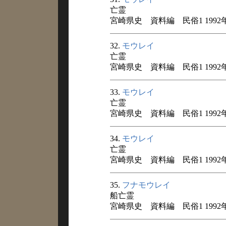
亡霊
宮崎県史 資料編 民俗1 1992
32.
モウレイ
亡霊
宮崎県史 資料編 民俗1 1992
33.
モウレイ
亡霊
宮崎県史 資料編 民俗1 1992
34.
モウレイ
亡霊
宮崎県史 資料編 民俗1 1992
35.
フナモウレイ
船亡霊
宮崎県史 資料編 民俗1 1992