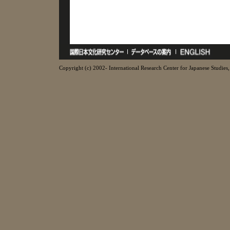
Copyright (c) 2002- International Research Center for Japanese Studies, 